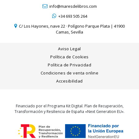
info@maresdelibros.com
+34 693 505 264
C/ Los Hayones, nave 22 · Polígono Parque Plata | 41900
Camas, Sevilla
Aviso Legal
Política de Cookies
Política de Privacidad
Condiciones de venta online
Accesibilidad
Financiado por el Programa Kit Digital. Plan de Recuperación,
Transformación y Resiliencia de España «Next Generation EU».