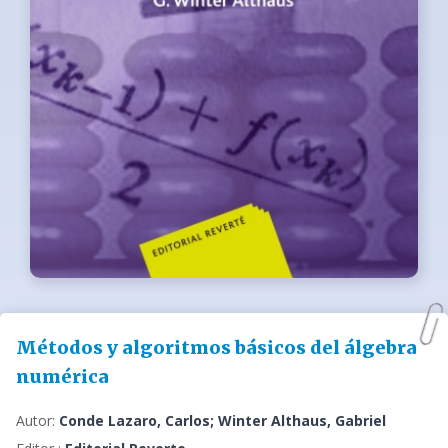
Métodos y algoritmos básicos del álgebra
numérica
Autor:
Conde Lazaro, Carlos; Winter Althaus, Gabriel