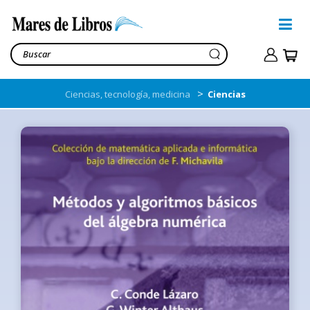
>
Ciencias, tecnología, medicina
Ciencias