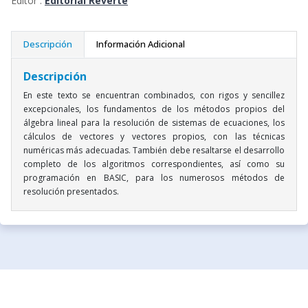
Editor :
Editorial Reverte
Descripción
Información Adicional
Descripción
En este texto se encuentran combinados, con rigos y sencillez
excepcionales, los fundamentos de los métodos propios del
álgebra lineal para la resolución de sistemas de ecuaciones, los
cálculos de vectores y vectores propios, con las técnicas
numéricas más adecuadas. También debe resaltarse el desarrollo
completo de los algoritmos correspondientes, así como su
programación en BASIC, para los numerosos métodos de
resolución presentados.