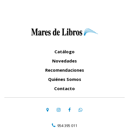
Catálogo
Novedades
Recomendaciones
Quiénes Somos
Contacto
954 395 011