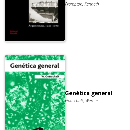
Frampton, Kenneth
Genética general
Gottschalk, Werner