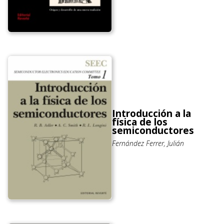
Introducción a la
física de los
semiconductores
Fernández Ferrer, Julián