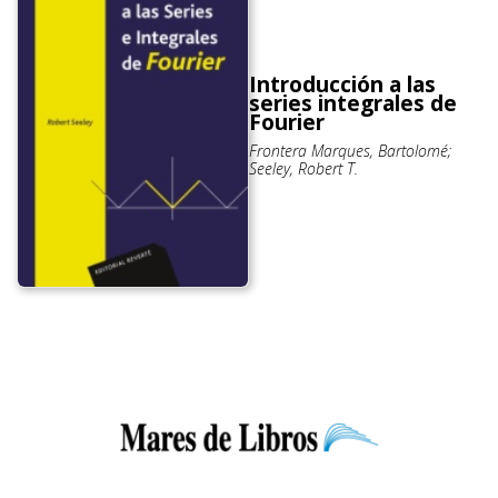
Introducción a las
series integrales de
Fourier
Frontera Marques, Bartolomé;
Seeley, Robert T.