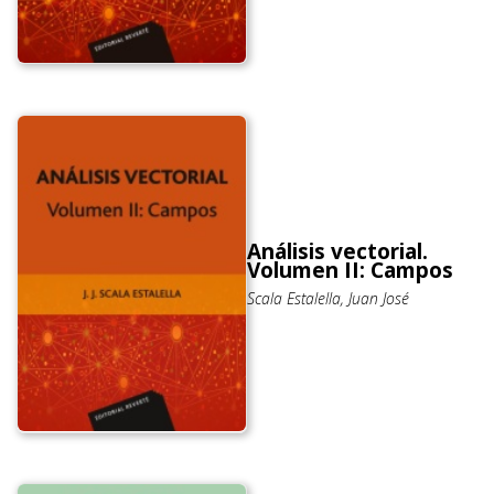
Análisis vectorial.
Volumen II: Campos
Scala Estalella, Juan José