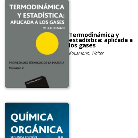
Termodinámica y
estadística: aplicada a
los gases
Kauzmann, Walter