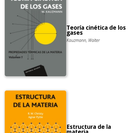
Teoría cinética de los
gases
Kauzmann, Walter
Estructura de la
materia