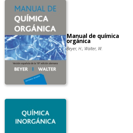
Manual de química
orgánica
Beyer, H.; Walter, W.