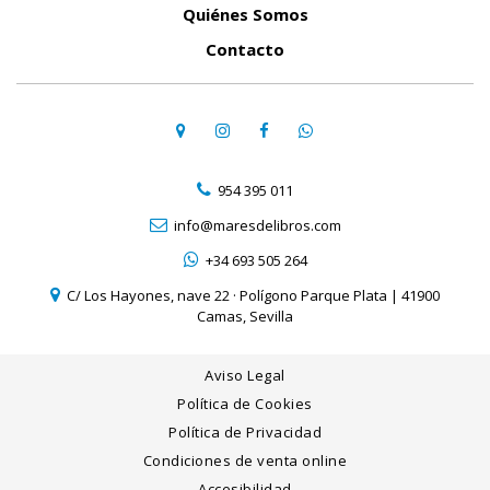
Quiénes Somos
Contacto
954 395 011
info@maresdelibros.com
+34 693 505 264
C/ Los Hayones, nave 22 · Polígono Parque Plata | 41900
Camas, Sevilla
Aviso Legal
Política de Cookies
Política de Privacidad
Condiciones de venta online
Accesibilidad