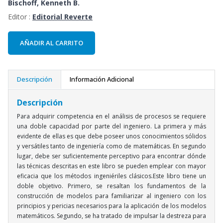
Bischoff, Kenneth B.
Editor :
Editorial Reverte
AÑADIR AL CARRITO
Descripción
Información Adicional
Descripción
Para adquirir competencia en el análisis de procesos se requiere
una doble capacidad por parte del ingeniero. La primera y más
evidente de ellas es que debe poseer unos conocimientos sólidos
y versátiles tanto de ingeniería como de matemáticas. En segundo
lugar, debe ser suficientemente perceptivo para encontrar dónde
las técnicas descritas en este libro se pueden emplear con mayor
eficacia que los métodos ingeniériles clásicos.Este libro tiene un
doble objetivo. Primero, se resaltan los fundamentos de la
construcción de modelos para familiarizar al ingeniero con los
principios y pericias necesarios para la aplicación de los modelos
matemáticos. Segundo, se ha tratado de impulsar la destreza para