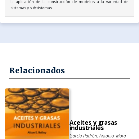
la aplicación de la construcción de modelos a la variedad de
sistemas y subsistemas.
Relacionados
Aceites y grasas
industriales
García Padrón, Antonio; Mora