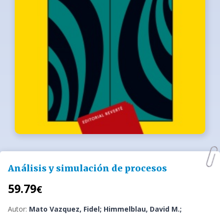
Análisis y simulación de procesos
59.79
€
Autor:
Mato Vazquez, Fidel; Himmelblau, David M.;