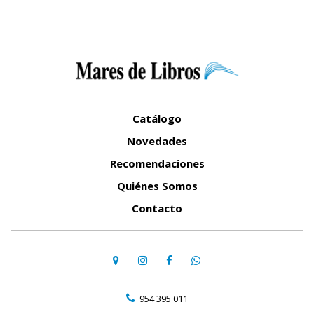
Catálogo
Novedades
Recomendaciones
Quiénes Somos
Contacto
954 395 011