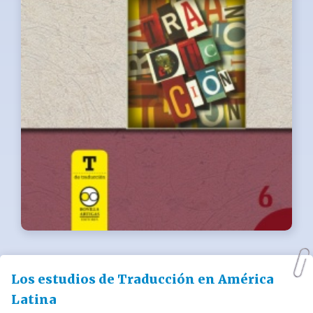
Los estudios de Traducción en América
Latina