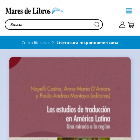
>
Crítica literaria
Literatura hispanoamericana