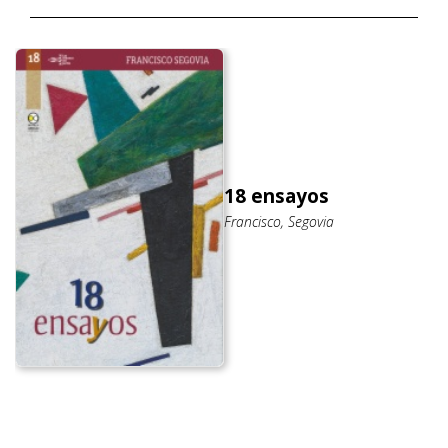
18 ensayos
Francisco, Segovia