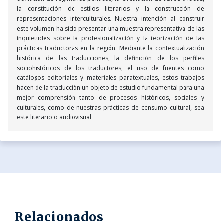
la constitución de estilos literarios y la construcción de
representaciones interculturales. Nuestra intención al construir
este volumen ha sido presentar una muestra representativa de las
inquietudes sobre la profesionalización y la teorización de las
prácticas traductoras en la región. Mediante la contextualización
histórica de las traducciones, la definición de los perfiles
sociohistóricos de los traductores, el uso de fuentes como
catálogos editoriales y materiales paratextuales, estos trabajos
hacen de la traducción un objeto de estudio fundamental para una
mejor comprensión tanto de procesos históricos, sociales y
culturales, como de nuestras prácticas de consumo cultural, sea
este literario o audiovisual
Relacionados