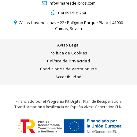
info@maresdelibros.com
+34 693 505 264
C/ Los Hayones, nave 22 · Polígono Parque Plata | 41900
Camas, Sevilla
Aviso Legal
Política de Cookies
Política de Privacidad
Condiciones de venta online
Accesibilidad
Financiado por el Programa Kit Digital. Plan de Recuperación,
Transformación y Resiliencia de España «Next Generation EU».