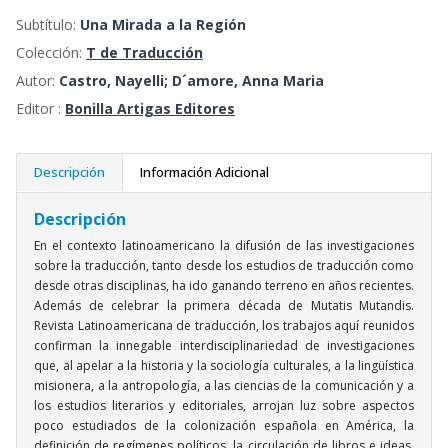
Subtítulo:
Una Mirada a la Región
Colección:
T de Traducción
Autor:
Castro, Nayelli; D´amore, Anna Maria
Editor :
Bonilla Artigas Editores
Descripción
Información Adicional
Descripción
En el contexto latinoamericano la difusión de las investigaciones
sobre la traducción, tanto desde los estudios de traducción como
desde otras disciplinas, ha ido ganando terreno en años recientes.
Además de celebrar la primera década de Mutatis Mutandis.
Revista Latinoamericana de traducción, los trabajos aquí reunidos
confirman la innegable interdisciplinariedad de investigaciones
que, al apelar a la historia y la sociología culturales, a la lingüística
misionera, a la antropología, a las ciencias de la comunicación y a
los estudios literarios y editoriales, arrojan luz sobre aspectos
poco estudiados de la colonización española en América, la
definición de regímenes políticos, la circulación de libros e ideas,