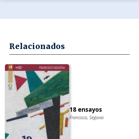
Relacionados
18 ensayos
Francisco, Segovia