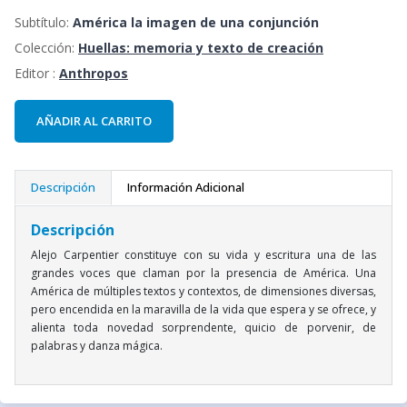
Subtítulo:
América la imagen de una conjunción
Colección:
Huellas: memoria y texto de creación
Editor :
Anthropos
AÑADIR AL CARRITO
Descripción
Información Adicional
Descripción
Alejo Carpentier constituye con su vida y escritura una de las
grandes voces que claman por la presencia de América. Una
América de múltiples textos y contextos, de dimensiones diversas,
pero encendida en la maravilla de la vida que espera y se ofrece, y
alienta toda novedad sorprendente, quicio de porvenir, de
palabras y danza mágica.