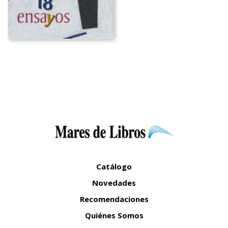
Catálogo
Novedades
Recomendaciones
Quiénes Somos