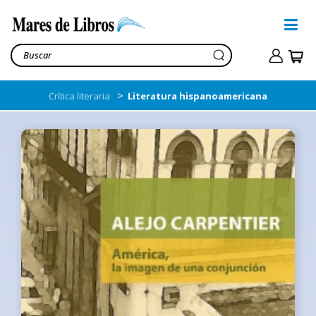
>
Crítica literaria
Literatura hispanoamericana