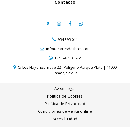
Contacto
954 395 011
info@maresdelibros.com
+34 693 505 264
C/ Los Hayones, nave 22 · Polígono Parque Plata | 41900
Camas, Sevilla
Aviso Legal
Política de Cookies
Política de Privacidad
Condiciones de venta online
Accesibilidad