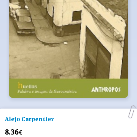
Alejo Carpentier
8.36
€