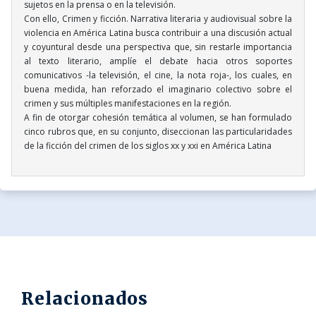
sujetos en la prensa o en la televisión.
Con ello, Crimen y ficción. Narrativa literaria y audiovisual sobre la
violencia en América Latina busca contribuir a una discusión actual
y coyuntural desde una perspectiva que, sin restarle importancia
al texto literario, amplíe el debate hacia otros soportes
comunicativos -la televisión, el cine, la nota roja-, los cuales, en
buena medida, han reforzado el imaginario colectivo sobre el
crimen y sus múltiples manifestaciones en la región.
A fin de otorgar cohesión temática al volumen, se han formulado
cinco rubros que, en su conjunto, diseccionan las particularidades
de la ficción del crimen de los siglos xx y xxi en América Latina
Relacionados