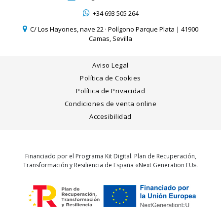
+34 693 505 264
C/ Los Hayones, nave 22 · Polígono Parque Plata | 41900
Camas, Sevilla
Aviso Legal
Política de Cookies
Política de Privacidad
Condiciones de venta online
Accesibilidad
Financiado por el Programa Kit Digital. Plan de Recuperación,
Transformación y Resiliencia de España «Next Generation EU».