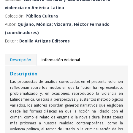
violencia en América Latina
Colección:
Pública Cultura
Autor:
Quijano, Mónica; Vizcarra, Héctor Fernando
(coordinadores)
Editor :
Bonilla Artigas Editores
Descripción
Información Adicional
Descripción
Las propuestas de análisis convocadas en el presente volumen
reflexionan sobre los modos en que la ficción ha representado,
problematizado y, en ocasiones, reproducido la violencia en
Latinoamérica. Gracias a perspectivas y sustentos metodológicos
variados, los autores abordan géneros narrativos que engloban
desde las formas clásicas en que la ficción ha lidiado con el
crimen, como el relato de enigma o la novela dura, hasta zonas
más próximas a nuestra realidad contemporánea, como la
violencia política, el terror de Estado o la criminalización de los