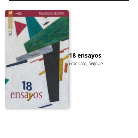
18 ensayos
Francisco, Segovia