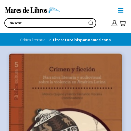
>
Crítica literaria
Literatura hispanoamericana