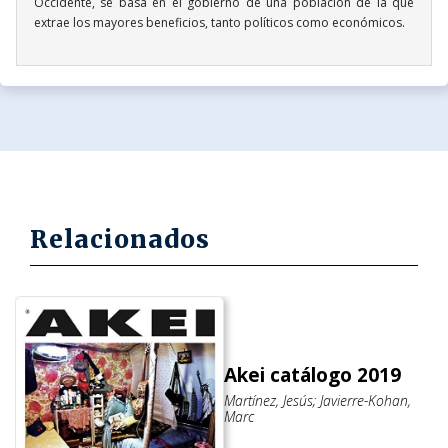
Occidente, se basa en el gobierno de una población de la que
extrae los mayores beneficios, tanto políticos como económicos.
Relacionados
Akei catálogo 2019
Martínez, Jesús; Javierre-Kohan,
Marc