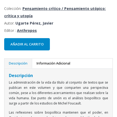
Colección:
Pensamiento crítico / Pensamiento utópico:
crítica y utopía
Autor:
Ugarte Pérez, Javier
Editor :
Anthropos
AÑADIR AL CARRITO
Descripción
Información Adicional
Descripción
La administración de la vida da título al conjunto de textos que se
publican en este volumen y que comparten una perspectiva
común, pese a los diferentes acercamientos que realizan sobre la
vida humana. Ese punto de unión es el análisis biopolítico que
surge a partir de los estudios de Michel Foucault.
Las reflexiones sobre biopolítica mantienen que el poder, en