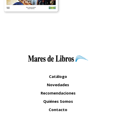
Catálogo
Novedades
Recomendaciones
Quiénes Somos
Contacto