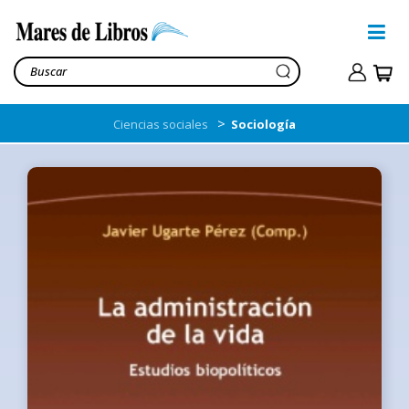
>
Ciencias sociales
Sociología