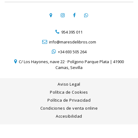
954 395 011
info@maresdelibros.com
+34 693 505 264
C/ Los Hayones, nave 22 · Polígono Parque Plata | 41900
Camas, Sevilla
Aviso Legal
Política de Cookies
Política de Privacidad
Condiciones de venta online
Accesibilidad