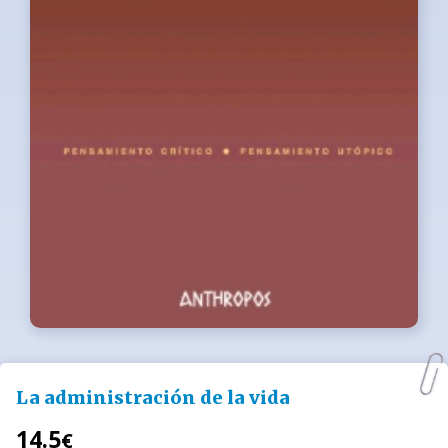
La administración de la vida
14.5
€