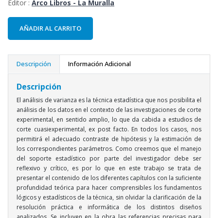
Editor :
Arco Libros - La Muralla
AÑADIR AL CARRITO
Descripción
Información Adicional
Descripción
El análisis de varianza es la técnica estadística que nos posibilita el
análisis de los datos en el contexto de las investigaciones de corte
experimental, en sentido amplio, lo que da cabida a estudios de
corte cuasiexperimental, ex post facto. En todos los casos, nos
permitirá el adecuado contraste de hipótesis y la estimación de
los correspondientes parámetros. Como creemos que el manejo
del soporte estadístico por parte del investigador debe ser
reflexivo y crítico, es por lo que en este trabajo se trata de
presentar el contenido de los diferentes capítulos con la suficiente
profundidad teórica para hacer comprensibles los fundamentos
lógicos y estadísticos de la técnica, sin olvidar la clarificación de la
resolución práctica e informática de los distintos diseños
analizados. Se incluyen en la obra las referencias precisas para