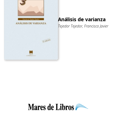
Análisis de varianza
Tejedor Tejedor, Francisco Javier