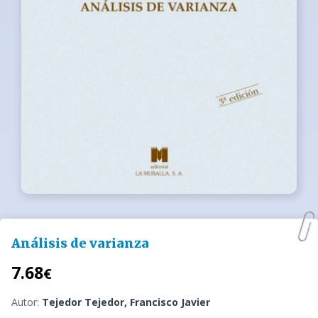
Análisis de varianza
7.68
€
Autor:
Tejedor Tejedor, Francisco Javier