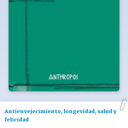
Antienvejecimiento, longevidad, salud y
felicidad