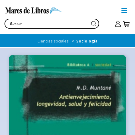
>
Ciencias sociales
Sociología