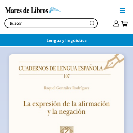
Lengua y lingüística