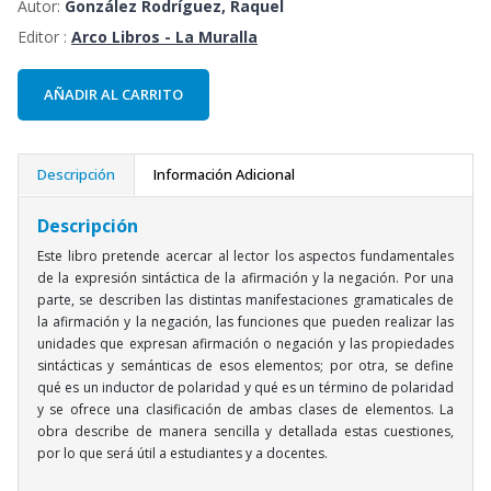
Autor:
González Rodríguez, Raquel
Editor :
Arco Libros - La Muralla
AÑADIR AL CARRITO
Descripción
Información Adicional
Descripción
Este libro pretende acercar al lector los aspectos fundamentales
de la expresión sintáctica de la afirmación y la negación. Por una
parte, se describen las distintas manifestaciones gramaticales de
la afirmación y la negación, las funciones que pueden realizar las
unidades que expresan afirmación o negación y las propiedades
sintácticas y semánticas de esos elementos; por otra, se define
qué es un inductor de polaridad y qué es un término de polaridad
y se ofrece una clasificación de ambas clases de elementos. La
obra describe de manera sencilla y detallada estas cuestiones,
por lo que será útil a estudiantes y a docentes.