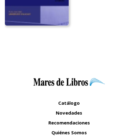
Catálogo
Novedades
Recomendaciones
Quiénes Somos