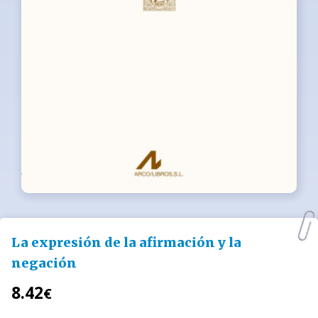
La expresión de la afirmación y la
negación
8.42
€