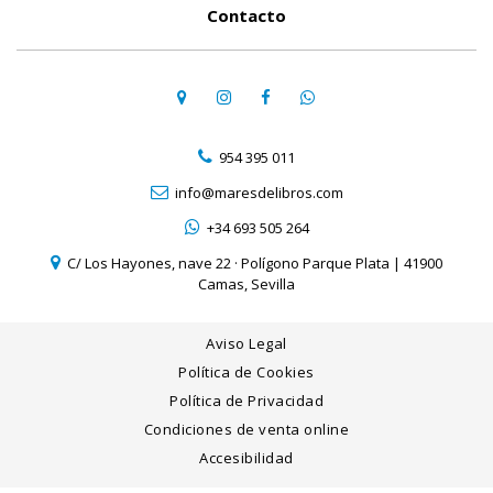
Contacto
954 395 011
info@maresdelibros.com
+34 693 505 264
C/ Los Hayones, nave 22 · Polígono Parque Plata | 41900
Camas, Sevilla
Aviso Legal
Política de Cookies
Política de Privacidad
Condiciones de venta online
Accesibilidad