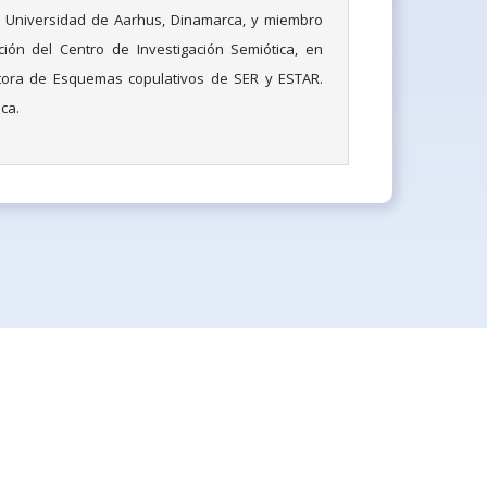
la Universidad de Aarhus, Dinamarca, y miembro
ción del Centro de Investigación Semiótica, en
ora de Esquemas copulativos de SER y ESTAR.
ca.