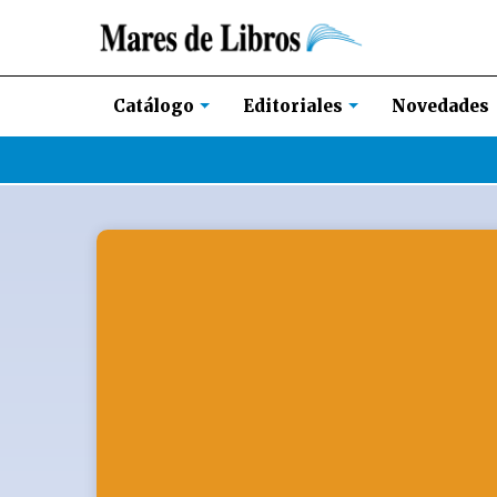
Novedades
Catálogo
Editoriales