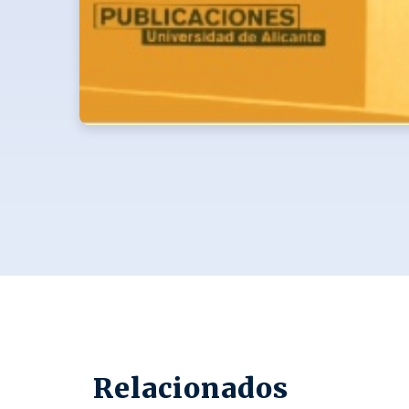
Relacionados