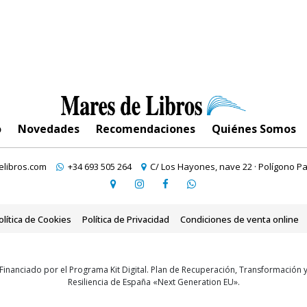
o
Novedades
Recomendaciones
Quiénes Somos
libros.com
+34 693 505 264
C/ Los Hayones, nave 22 · Polígono Pa
olítica de Cookies
Política de Privacidad
Condiciones de venta online
Financiado por el Programa Kit Digital. Plan de Recuperación, Transformación 
Resiliencia de España «Next Generation EU».