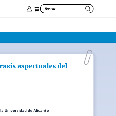
rasis aspectuales del
la Universidad de Alicante