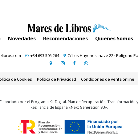
o
Novedades
Recomendaciones
Quiénes Somos
libros.com
+34 693 505 264
C/ Los Hayones, nave 22 · Polígono Pa
olítica de Cookies
Política de Privacidad
Condiciones de venta online
Financiado por el Programa Kit Digital. Plan de Recuperación, Transformación 
Resiliencia de España «Next Generation EU».