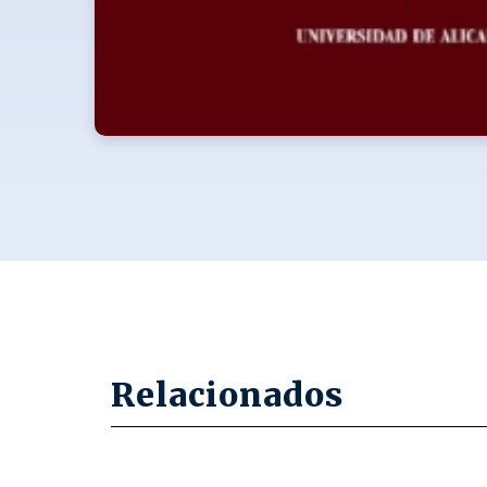
Relacionados