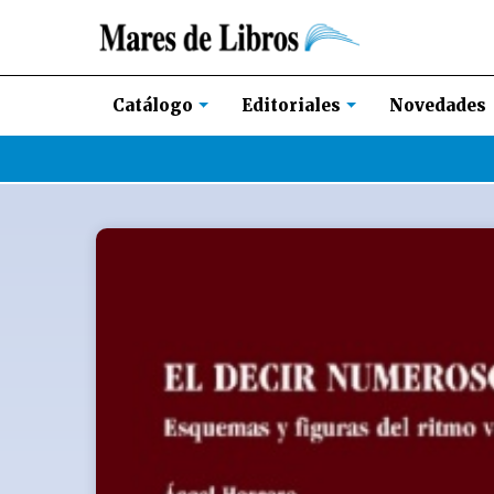
Novedades
Catálogo
Editoriales