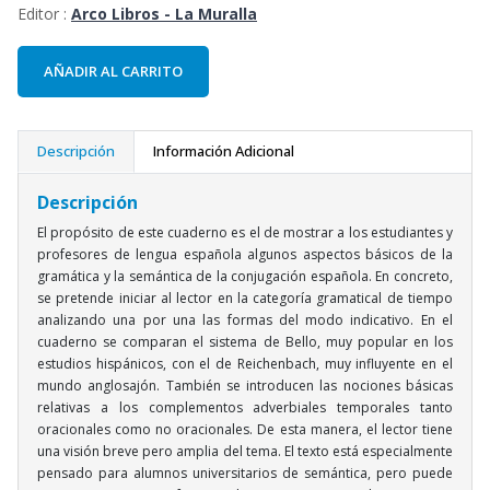
Editor :
Arco Libros - La Muralla
AÑADIR AL CARRITO
Descripción
Información Adicional
Descripción
El propósito de este cuaderno es el de mostrar a los estudiantes y
profesores de lengua española algunos aspectos básicos de la
gramática y la semántica de la conjugación española. En concreto,
se pretende iniciar al lector en la categoría gramatical de tiempo
analizando una por una las formas del modo indicativo. En el
cuaderno se comparan el sistema de Bello, muy popular en los
estudios hispánicos, con el de Reichenbach, muy influyente en el
mundo anglosajón. También se introducen las nociones básicas
relativas a los complementos adverbiales temporales tanto
oracionales como no oracionales. De esta manera, el lector tiene
una visión breve pero amplia del tema. El texto está especialmente
pensado para alumnos universitarios de semántica, pero puede