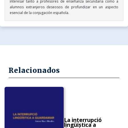
interesar tanto a profesores de enseñanza secundaria como a
alumnos extranjeros deseosos de profundizar en un aspecto
esencial de la conjugación española.
Relacionados
La interrupció
lingüística a