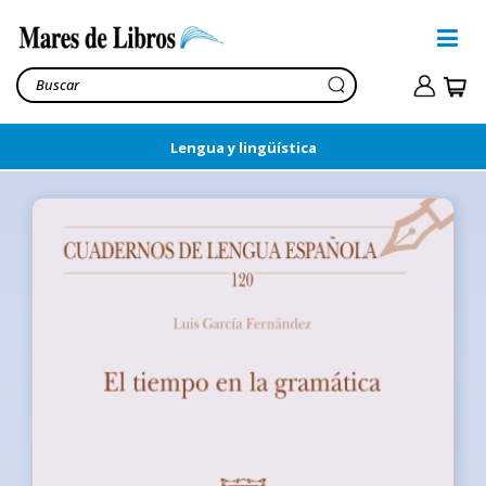
Lengua y lingüística