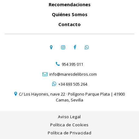
Recomendaciones
Quiénes Somos
Contacto
954 395 011
info@maresdelibros.com
+34 693 505 264
C/ Los Hayones, nave 22 · Polígono Parque Plata | 41900
Camas, Sevilla
Aviso Legal
Política de Cookies
Política de Privacidad