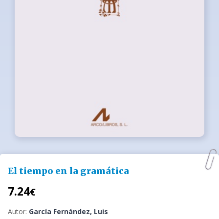
El tiempo en la gramática
7.24
€
Autor:
García Fernández, Luis