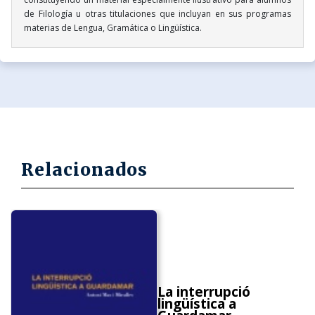
de Filología u otras titulaciones que incluyan en sus programas
materias de Lengua, Gramática o Lingüística.
Relacionados
La interrupció
lingüística a