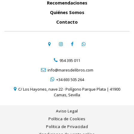
Recomendaciones
Quiénes Somos
Contacto
954 395 011
info@maresdelibros.com
+34 693 505 264
C/ Los Hayones, nave 22 · Polígono Parque Plata | 41900
Camas, Sevilla
Aviso Legal
Política de Cookies
Política de Privacidad