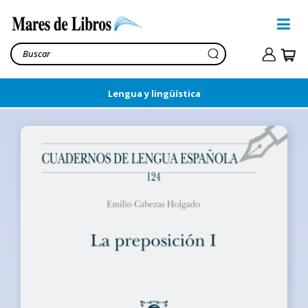
Lengua y lingüística