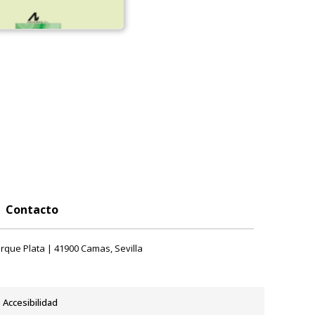
Contacto
rque Plata | 41900 Camas, Sevilla
Accesibilidad