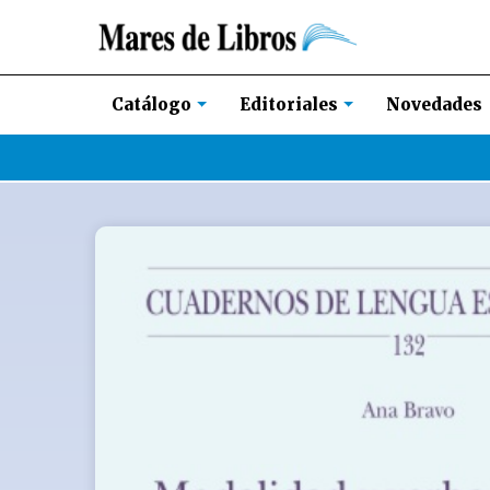
Novedades
Catálogo
Editoriales