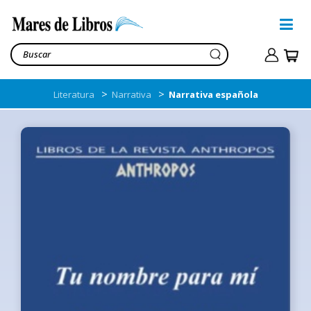
>
>
Literatura
Narrativa
Narrativa española