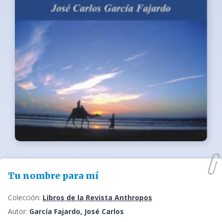
Tu nombre para mí
Colección:
Libros de la Revista Anthropos
Autor:
García Fajardo, José Carlos