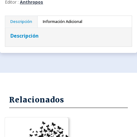
Editor :
Anthropos
Descripción
Información Adicional
Descripción
Relacionados