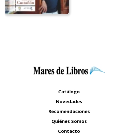
Catálogo
Novedades
Recomendaciones
Quiénes Somos
Contacto