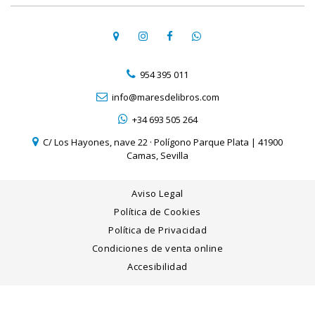
954 395 011
info@maresdelibros.com
+34 693 505 264
C/ Los Hayones, nave 22 · Polígono Parque Plata | 41900
Camas, Sevilla
Aviso Legal
Política de Cookies
Política de Privacidad
Condiciones de venta online
Accesibilidad