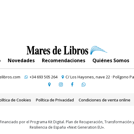
o
Novedades
Recomendaciones
Quiénes Somos
libros.com
+34 693 505 264
C/ Los Hayones, nave 22 · Polígono Pa
olítica de Cookies
Política de Privacidad
Condiciones de venta online
Financiado por el Programa Kit Digital. Plan de Recuperación, Transformación 
Resiliencia de España «Next Generation EU».