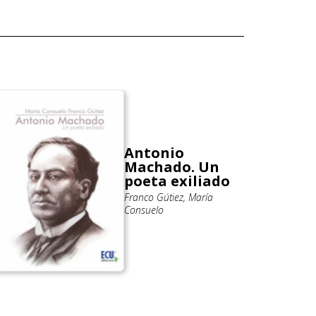
Antonio
Machado. Un
poeta exiliado
Franco Gútiez, María
Consuelo