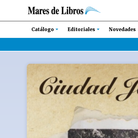
Novedades
Catálogo
Editoriales