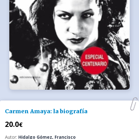
Carmen Amaya: la biografía
20.0
€
Autor:
Hidalgo Gómez, Francisco