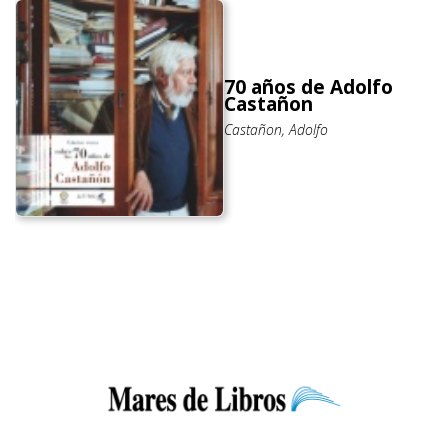
70 años de Adolfo
Castañon
Castañon, Adolfo