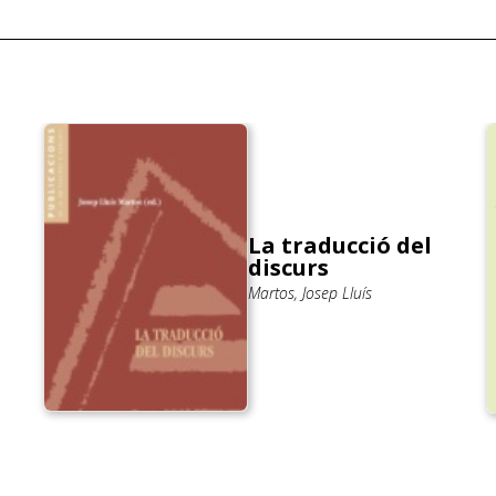
La traducció del
discurs
Martos, Josep Lluís