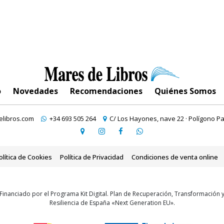
o
Novedades
Recomendaciones
Quiénes Somos
libros.com
+34 693 505 264
C/ Los Hayones, nave 22 · Polígono Pa
olítica de Cookies
Política de Privacidad
Condiciones de venta online
Financiado por el Programa Kit Digital. Plan de Recuperación, Transformación 
Resiliencia de España «Next Generation EU».