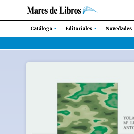
Novedades
Catálogo
Editoriales