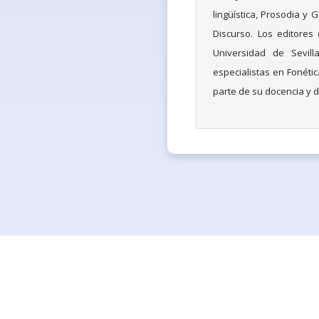
lingüística, Prosodia y G
Discurso. Los editores
Universidad de Sevil
especialistas en Fonétic
parte de su docencia y d