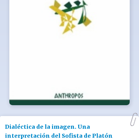
Dialéctica de la imagen. Una
interpretación del Sofista de Platón