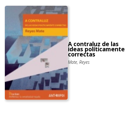
A contraluz de las
ideas políticamente
correctas
Mate, Reyes