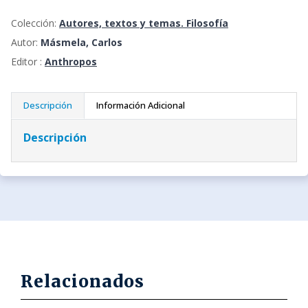
Colección:
Autores, textos y temas. Filosofía
Autor:
Másmela, Carlos
Editor :
Anthropos
Descripción
Información Adicional
Descripción
Relacionados