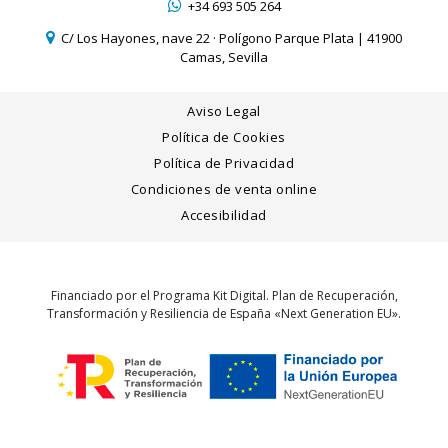
+34 693 505 264
C/ Los Hayones, nave 22 · Polígono Parque Plata | 41900
Camas, Sevilla
Aviso Legal
Política de Cookies
Política de Privacidad
Condiciones de venta online
Accesibilidad
Financiado por el Programa Kit Digital. Plan de Recuperación,
Transformación y Resiliencia de España «Next Generation EU».