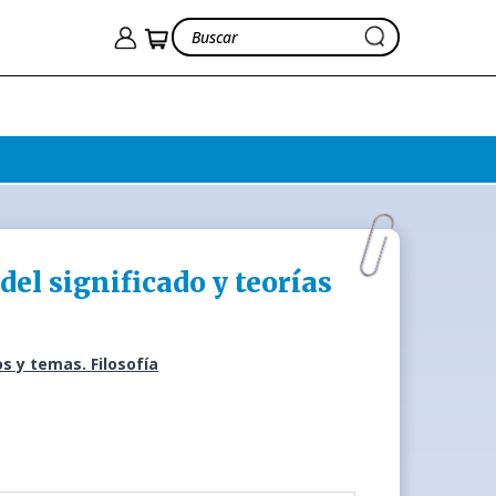
del significado y teorías
s y temas. Filosofía