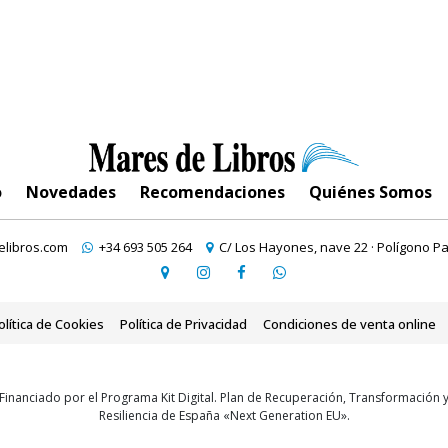
o
Novedades
Recomendaciones
Quiénes Somos
libros.com
+34 693 505 264
C/ Los Hayones, nave 22 · Polígono Pa
olítica de Cookies
Política de Privacidad
Condiciones de venta online
Financiado por el Programa Kit Digital. Plan de Recuperación, Transformación 
Resiliencia de España «Next Generation EU».