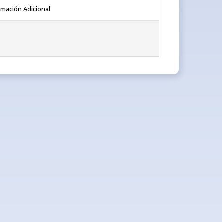
rmación Adicional