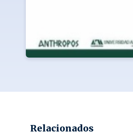
Relacionados