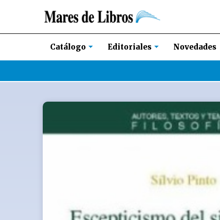
Novedades
Catálogo
Editoriales