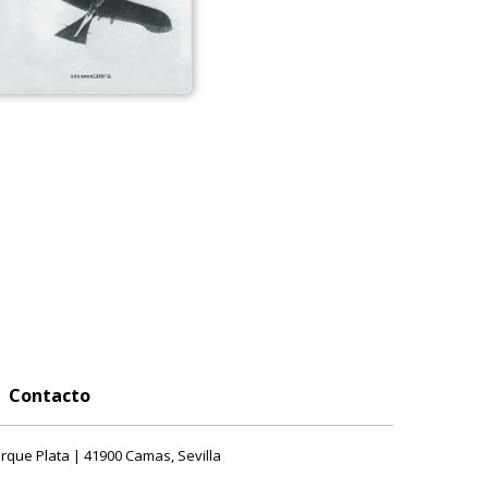
Contacto
rque Plata | 41900 Camas, Sevilla