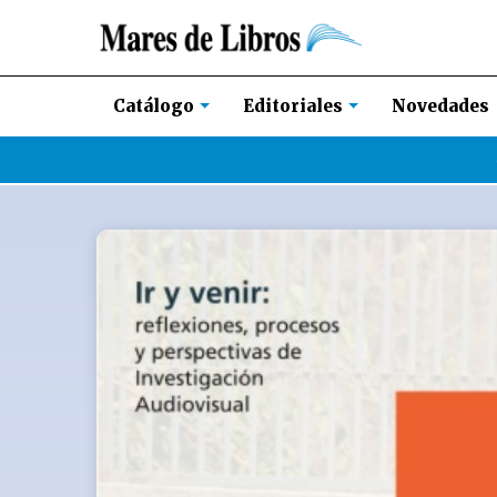
Novedades
Catálogo
Editoriales