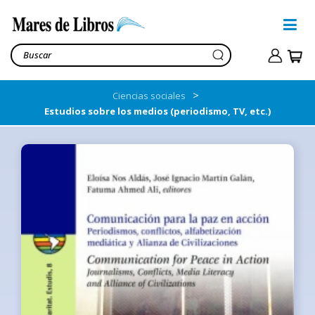
>
Ciencias sociales
Estudios sobre los medios (periodismo, TV, etc.)