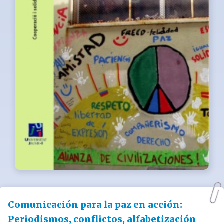
Comunicación para la paz en acción:
Periodismos, conflictos, alfabetización