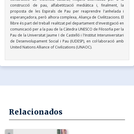
construcció de pau, alfabetització mediàtica i, finalment, la
proposta de les Espirals de Pau per reaprendre l'anhelada i
esperançadora, però alhora complexa, Aliança de Civilitzacions. El
llibre és part del treball realitzat pel departament d'investigació en
comunicació per a la pau de la Càtedra UNESCO de Filosofia per la
Pau de la Universitat Jaume I de Castelló i l'Institut Interuniversitari
de Desenvolupament Social i Pau (IUDESP), en col·laboració amb
United Nations Alliance of Civilizations (UNAOC).
Relacionados