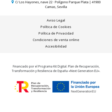
C/ Los Hayones, nave 22 · Polígono Parque Plata | 41900
Camas, Sevilla
Aviso Legal
Política de Cookies
Política de Privacidad
Condiciones de venta online
Accesibilidad
Financiado por el Programa Kit Digital. Plan de Recuperación,
Transformación y Resiliencia de España «Next Generation EU».