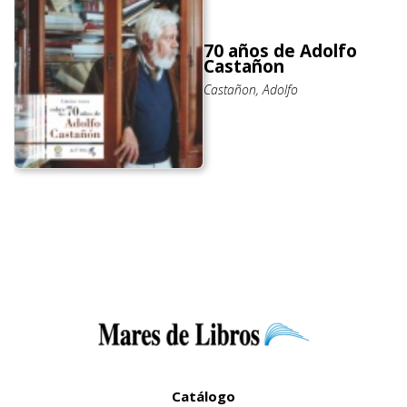
70 años de Adolfo
Castañon
Castañon, Adolfo
Catálogo