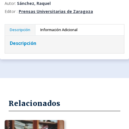
Autor:
Sánchez, Raquel
Editor :
Prensas Universitarias de Zaragoza
Descripción
Información Adicional
Descripción
Relacionados