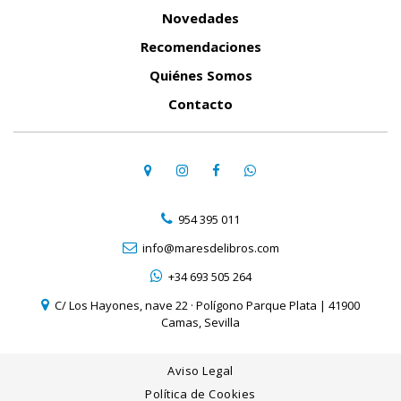
Novedades
Recomendaciones
Quiénes Somos
Contacto
954 395 011
info@maresdelibros.com
+34 693 505 264
C/ Los Hayones, nave 22 · Polígono Parque Plata | 41900
Camas, Sevilla
Aviso Legal
Política de Cookies