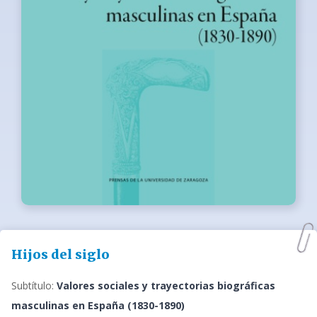
Hijos del siglo
Subtítulo:
Valores sociales y trayectorias biográficas
masculinas en España (1830-1890)