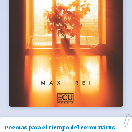
Poemas para el tiempo del coronavirus