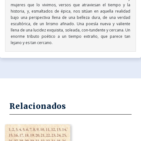
mujeres que lo vivimos, versos que atraviesan el tiempo y la
historia, y, esmaltados de épica, nos sitúan en aquella realidad
bajo una perspectiva llena de una belleza dura, de una verdad
escultórica, de un lirismo afinado. Una poesía nueva y valiente
llena de una lucidez exquisita, soleada, con-tundente y cercana. Un
enorme tributo poético a un tiempo extraño, que parece tan
lejano y es tan cercano.
Relacionados