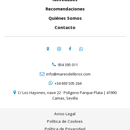
Recomendaciones
Quiénes Somos
Contacto
954 395 011
info@maresdelibros.com
+34 693 505 264
C/ Los Hayones, nave 22 · Polígono Parque Plata | 41900
Camas, Sevilla
Aviso Legal
Política de Cookies
Política de Privacidad