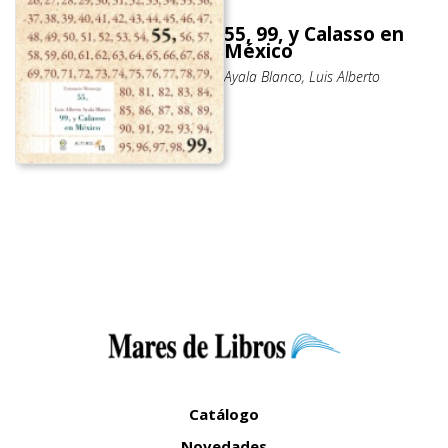
55, 99, y Calasso en
México
Ayala Blanco, Luis Alberto
Catálogo
Novedades