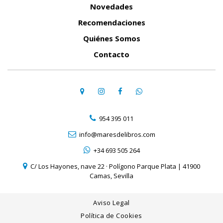
Novedades
Recomendaciones
Quiénes Somos
Contacto
954 395 011
info@maresdelibros.com
+34 693 505 264
C/ Los Hayones, nave 22 · Polígono Parque Plata | 41900
Camas, Sevilla
Aviso Legal
Política de Cookies