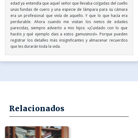
edad ya entendía que aquel señor que llevaba colgadas del cuello
unas fundas de cuero y una especie de lámpara para su cámara
era un profesional que vivía de aquello. Y que lo que hacía era
perdurable. Ahora cuando me visitan los nietos de edades
parecidas, siempre advierto a mis hijos: «¡Cuidado con lo que
hacéis y qué ejemplo dais a estos gamusinos!». Porque pueden
registrar los detalles más insignificantes y almacenar recuerdos
que les durarán toda la vida.
Relacionados