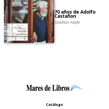
70 años de Adolfo
Castañon
Castañon, Adolfo
Catálogo