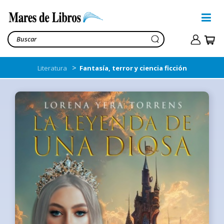
>
Literatura
Fantasía, terror y ciencia ficción