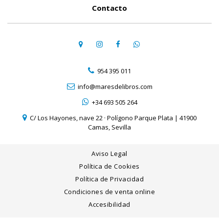
Contacto
954 395 011
info@maresdelibros.com
+34 693 505 264
C/ Los Hayones, nave 22 · Polígono Parque Plata | 41900
Camas, Sevilla
Aviso Legal
Política de Cookies
Política de Privacidad
Condiciones de venta online
Accesibilidad