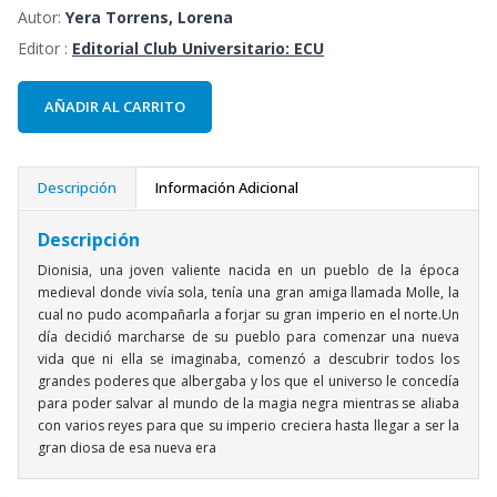
Autor:
Yera Torrens, Lorena
Editor :
Editorial Club Universitario: ECU
AÑADIR AL CARRITO
Descripción
Información Adicional
Descripción
Dionisia, una joven valiente nacida en un pueblo de la época
medieval donde vivía sola, tenía una gran amiga llamada Molle, la
cual no pudo acompañarla a forjar su gran imperio en el norte.Un
día decidió marcharse de su pueblo para comenzar una nueva
vida que ni ella se imaginaba, comenzó a descubrir todos los
grandes poderes que albergaba y los que el universo le concedía
para poder salvar al mundo de la magia negra mientras se aliaba
con varios reyes para que su imperio creciera hasta llegar a ser la
gran diosa de esa nueva era