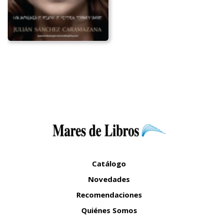
Catálogo
Novedades
Recomendaciones
Quiénes Somos