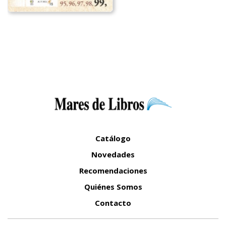
Catálogo
Novedades
Recomendaciones
Quiénes Somos
Contacto