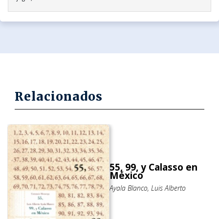
Relacionados
55, 99, y Calasso en
México
Ayala Blanco, Luis Alberto