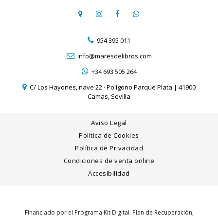
954 395 011
info@maresdelibros.com
+34 693 505 264
C/ Los Hayones, nave 22 · Polígono Parque Plata | 41900
Camas, Sevilla
Aviso Legal
Política de Cookies
Política de Privacidad
Condiciones de venta online
Accesibilidad
Financiado por el Programa Kit Digital. Plan de Recuperación,