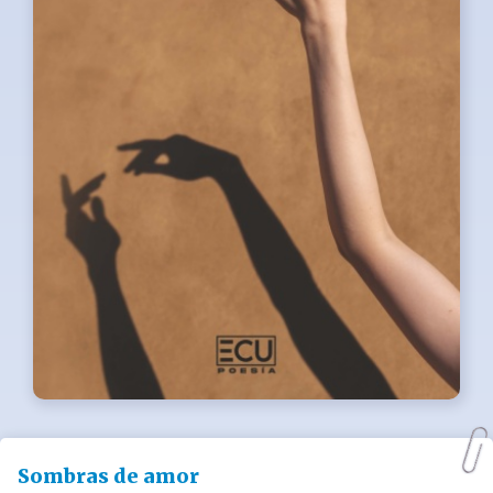
Sombras de amor