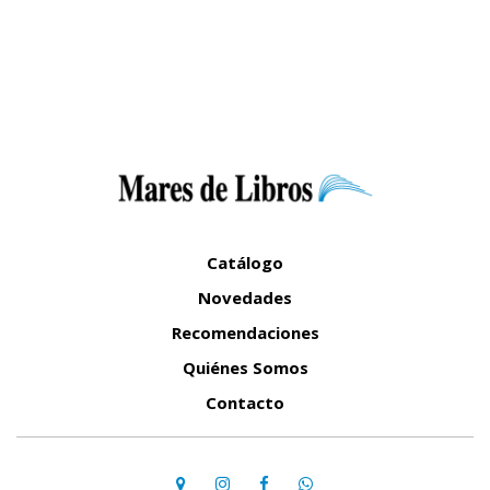
Catálogo
Novedades
Recomendaciones
Quiénes Somos
Contacto