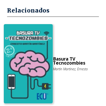
Relacionados
Basura TV
Tecnozombies
Martín Martínez, Ernesto