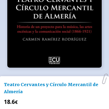
Teatro Cervantes y Círculo Mercantil de
Almería
18.6
€