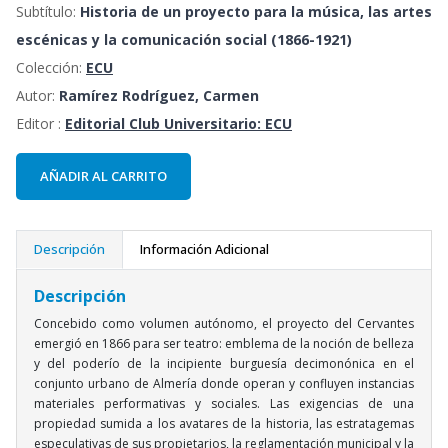
Subtítulo:
Historia de un proyecto para la música, las artes
escénicas y la comunicación social (1866-1921)
Colección:
ECU
Autor:
Ramírez Rodríguez, Carmen
Editor :
Editorial Club Universitario: ECU
AÑADIR AL CARRITO
Descripción
Información Adicional
Descripción
Concebido como volumen autónomo, el proyecto del Cervantes
emergió en 1866 para ser teatro: emblema de la noción de belleza
y del poderío de la incipiente burguesía decimonónica en el
conjunto urbano de Almería donde operan y confluyen instancias
materiales performativas y sociales. Las exigencias de una
propiedad sumida a los avatares de la historia, las estratagemas
especulativas de sus propietarios, la reglamentación municipal y la