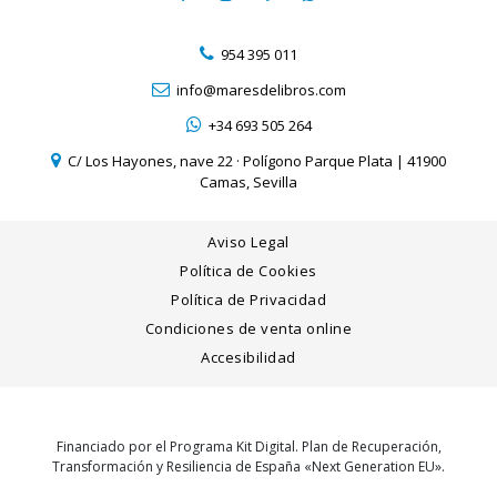
954 395 011
info@maresdelibros.com
+34 693 505 264
C/ Los Hayones, nave 22 · Polígono Parque Plata | 41900
Camas, Sevilla
Aviso Legal
Política de Cookies
Política de Privacidad
Condiciones de venta online
Accesibilidad
Financiado por el Programa Kit Digital. Plan de Recuperación,
Transformación y Resiliencia de España «Next Generation EU».