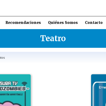
Recomendaciones
Quiénes Somos
Contacto
Teatro
tos