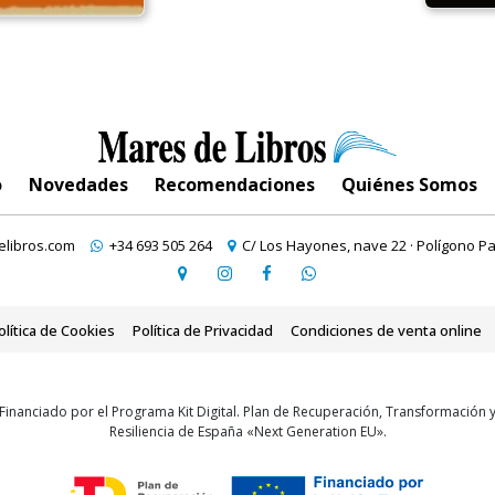
o
Novedades
Recomendaciones
Quiénes Somos
libros.com
+34 693 505 264
C/ Los Hayones, nave 22 · Polígono Pa
olítica de Cookies
Política de Privacidad
Condiciones de venta online
Financiado por el Programa Kit Digital. Plan de Recuperación, Transformación 
Resiliencia de España «Next Generation EU».