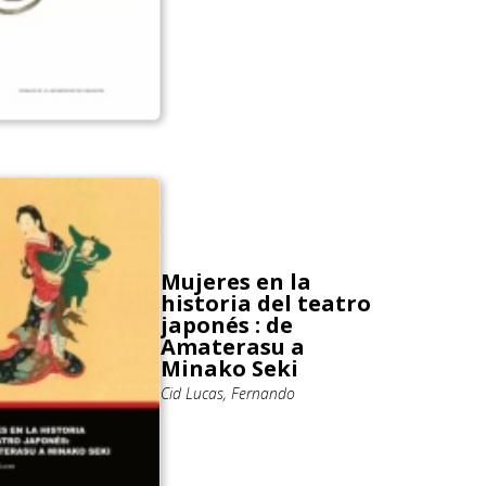
Mujeres en la
historia del teatro
japonés : de
Amaterasu a
Minako Seki
Cid Lucas, Fernando