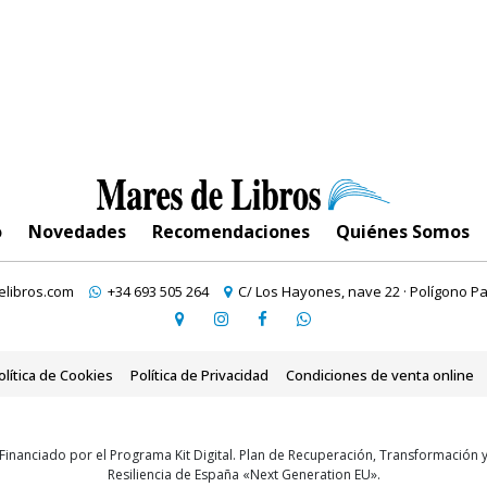
o
Novedades
Recomendaciones
Quiénes Somos
libros.com
+34 693 505 264
C/ Los Hayones, nave 22 · Polígono Pa
olítica de Cookies
Política de Privacidad
Condiciones de venta online
Financiado por el Programa Kit Digital. Plan de Recuperación, Transformación 
Resiliencia de España «Next Generation EU».