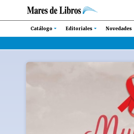
Novedades
Catálogo
Editoriales