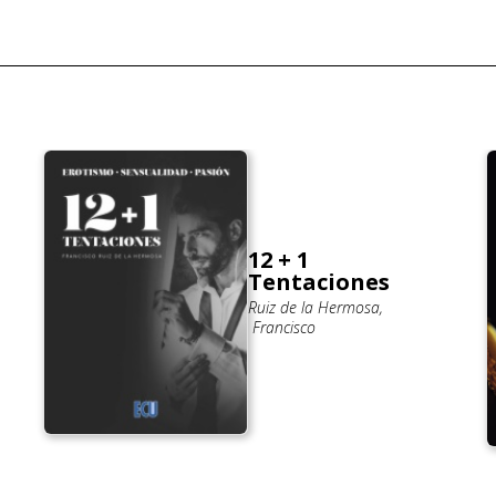
12 + 1
Tentaciones
Ruiz de la Hermosa,
Francisco