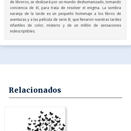
de libreros, se deslizará por un mundo deshumanizado, tomando
conciencia de él, para trata de resolver el enigma. La sombra
naranja de la tarde es un pequeño homenaje a los libros de
aventuras y a las película de serie B, que llenaron nuestras tardes
infantiles de color, misterio y de un millón de sensaciones
indescriptibles.
Relacionados