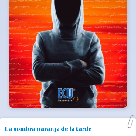
La sombra naranja de la tarde