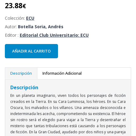
23.88
€
Colección:
ECU
Autor:
Botella Soria, Andrés
Editor :
Editorial Club Universitario: ECU
AÑADIR AL CARRITO
Descripción
Información Adicional
Descripción
En un planeta imaginario, viven todos los personajes de ficción
creados en la Tierra. En su Cara Luminosa, los héroes. En su Cara
Oscura, los malvados o los villanos. Una amenaza desconocida e
indeterminada les acecha, comprometiendo su existencia. El héroe
sin rostro será el elegido para viajar a la Tierra y desentrañar el
misterio que tantas tribulaciones está causando a los personajes
de ficción. En la Gran Ciudad, ayudado por dos niños y una pareja