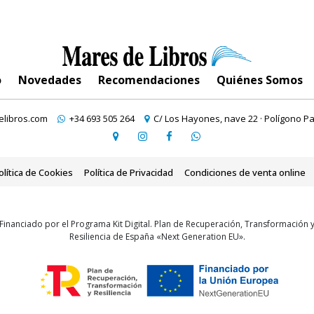
o
Novedades
Recomendaciones
Quiénes Somos
libros.com
+34 693 505 264
C/ Los Hayones, nave 22 · Polígono Pa
olítica de Cookies
Política de Privacidad
Condiciones de venta online
Financiado por el Programa Kit Digital. Plan de Recuperación, Transformación 
Resiliencia de España «Next Generation EU».