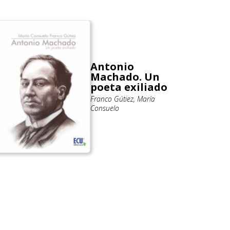
Antonio
Machado. Un
poeta exiliado
Franco Gútiez, María
Consuelo