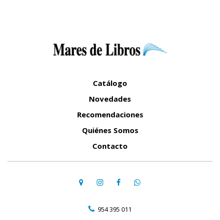
Catálogo
Novedades
Recomendaciones
Quiénes Somos
Contacto
954 395 011