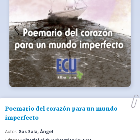
Poemario del corazón para un mundo
imperfecto
Autor:
Gas Sala, Ángel