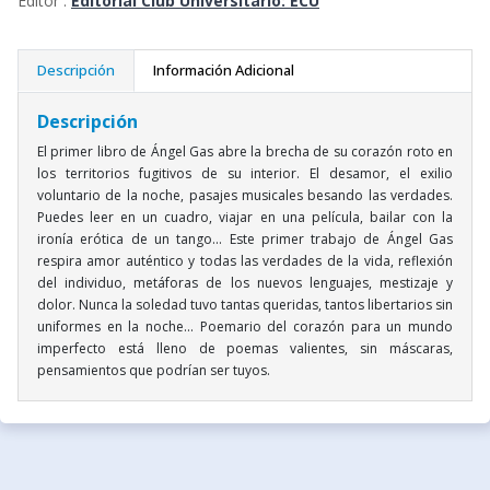
Editor :
Editorial Club Universitario: ECU
Descripción
Información Adicional
Descripción
El primer libro de Ángel Gas abre la brecha de su corazón roto en
los territorios fugitivos de su interior. El desamor, el exilio
voluntario de la noche, pasajes musicales besando las verdades.
Puedes leer en un cuadro, viajar en una película, bailar con la
ironía erótica de un tango... Este primer trabajo de Ángel Gas
respira amor auténtico y todas las verdades de la vida, reflexión
del individuo, metáforas de los nuevos lenguajes, mestizaje y
dolor. Nunca la soledad tuvo tantas queridas, tantos libertarios sin
uniformes en la noche... Poemario del corazón para un mundo
imperfecto está lleno de poemas valientes, sin máscaras,
pensamientos que podrían ser tuyos.