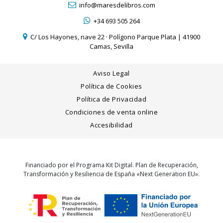
info@maresdelibros.com
+34 693 505 264
C/ Los Hayones, nave 22 · Polígono Parque Plata | 41900
Camas, Sevilla
Aviso Legal
Política de Cookies
Política de Privacidad
Condiciones de venta online
Accesibilidad
Financiado por el Programa Kit Digital. Plan de Recuperación,
Transformación y Resiliencia de España «Next Generation EU».