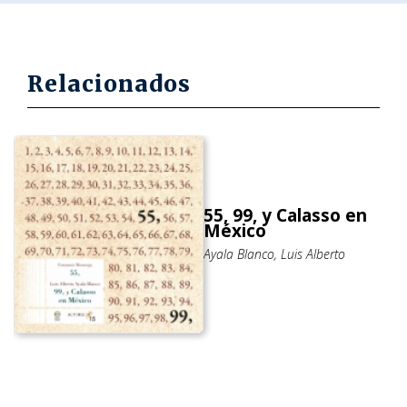
Relacionados
55, 99, y Calasso en
México
Ayala Blanco, Luis Alberto