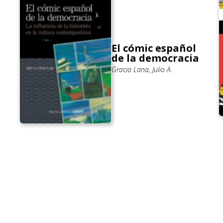
El cómic español
de la democracia
Gracia Lana, Julio A.