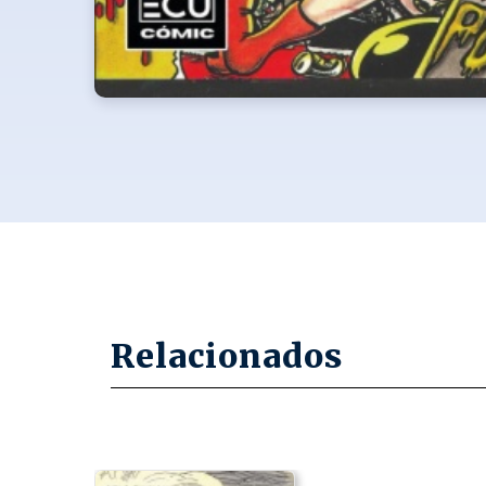
Relacionados