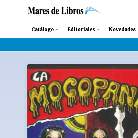
Novedades
Catálogo
Editoriales