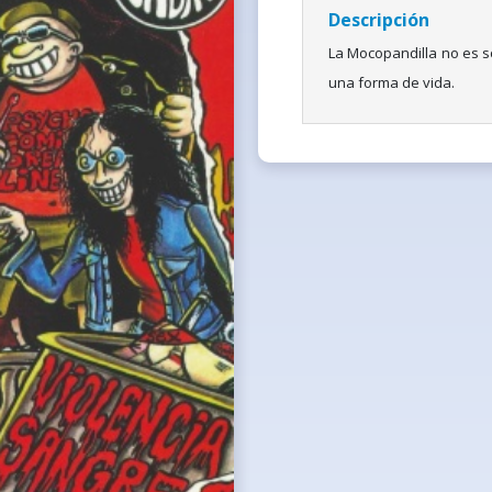
Descripción
La Mocopandilla no es s
una forma de vida.