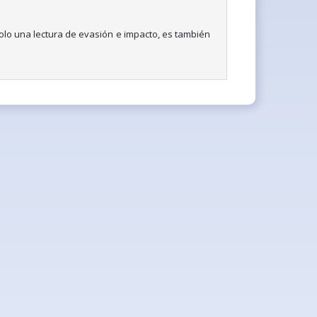
olo una lectura de evasión e impacto, es también