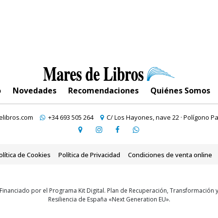
o
Novedades
Recomendaciones
Quiénes Somos
libros.com
+34 693 505 264
C/ Los Hayones, nave 22 · Polígono Pa
olítica de Cookies
Política de Privacidad
Condiciones de venta online
Financiado por el Programa Kit Digital. Plan de Recuperación, Transformación 
Resiliencia de España «Next Generation EU».