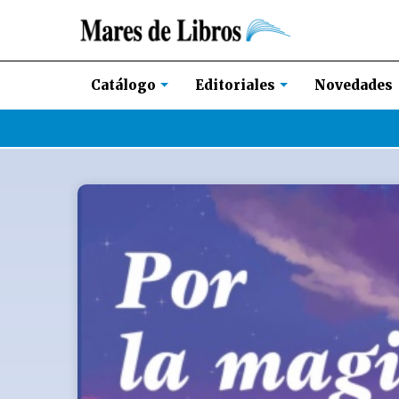
Novedades
Catálogo
Editoriales