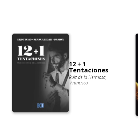
12 + 1
Tentaciones
Ruiz de la Hermosa,
Francisco