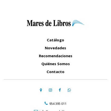
Catálogo
Novedades
Recomendaciones
Quiénes Somos
Contacto
954 395 011