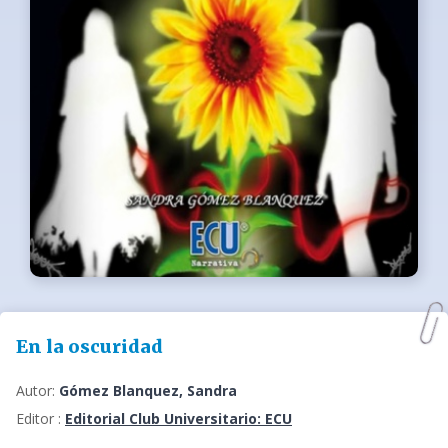
En la oscuridad
Autor:
Gómez Blanquez, Sandra
Editor :
Editorial Club Universitario: ECU