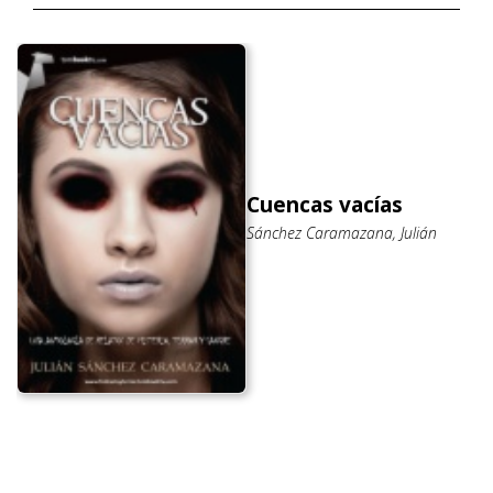
Cuencas vacías
Sánchez Caramazana, Julián