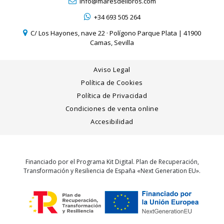
info@maresdelibros.com
+34 693 505 264
C/ Los Hayones, nave 22 · Polígono Parque Plata | 41900
Camas, Sevilla
Aviso Legal
Política de Cookies
Política de Privacidad
Condiciones de venta online
Accesibilidad
Financiado por el Programa Kit Digital. Plan de Recuperación,
Transformación y Resiliencia de España «Next Generation EU».