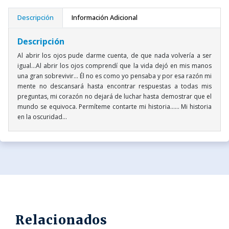
Descripción
Información Adicional
Descripción
Al abrir los ojos pude darme cuenta, de que nada volvería a ser
igual...Al abrir los ojos comprendí que la vida dejó en mis manos
una gran sobrevivir... Él no es como yo pensaba y por esa razón mi
mente no descansará hasta encontrar respuestas a todas mis
preguntas, mi corazón no dejará de luchar hasta demostrar que el
mundo se equivoca. Permíteme contarte mi historia...... Mi historia
en la oscuridad...
Relacionados