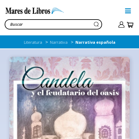
>
>
Literatura
Narrativa
Narrativa española