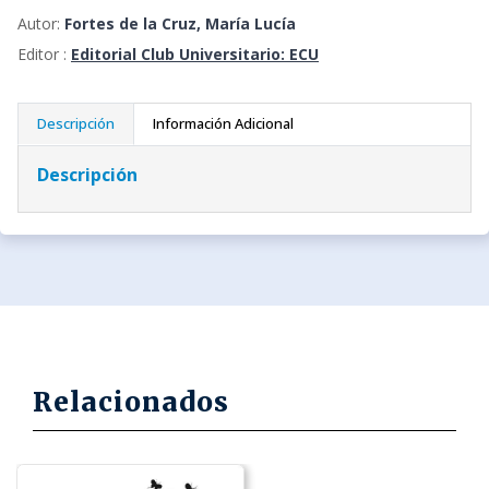
Autor:
Fortes de la Cruz, María Lucía
Editor :
Editorial Club Universitario: ECU
Descripción
Información Adicional
Descripción
Relacionados