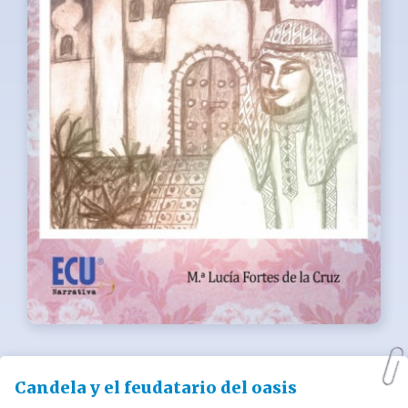
Candela y el feudatario del oasis