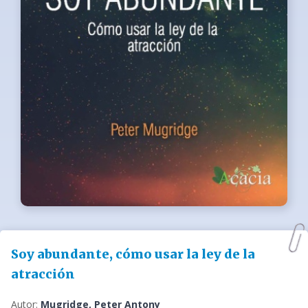
Soy abundante, cómo usar la ley de la
atracción
Autor:
Mugridge, Peter Antony