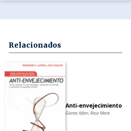
Relacionados
Anti-envejecimiento
Gionta Alfieri, Rose Marie