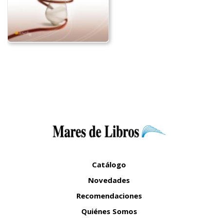
Catálogo
Novedades
Recomendaciones
Quiénes Somos