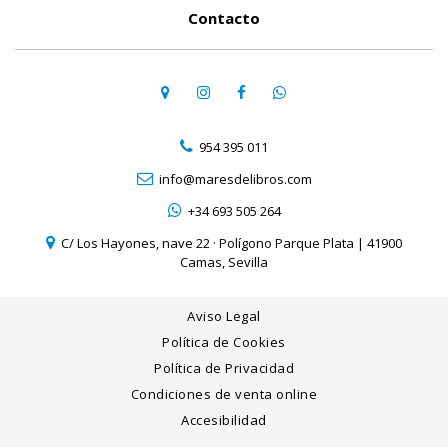
Contacto
954 395 011
info@maresdelibros.com
+34 693 505 264
C/ Los Hayones, nave 22 · Polígono Parque Plata | 41900
Camas, Sevilla
Aviso Legal
Política de Cookies
Política de Privacidad
Condiciones de venta online
Accesibilidad