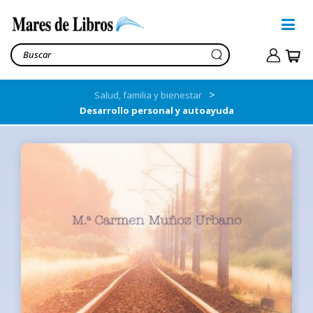
>
Salud, familia y bienestar
Desarrollo personal y autoayuda