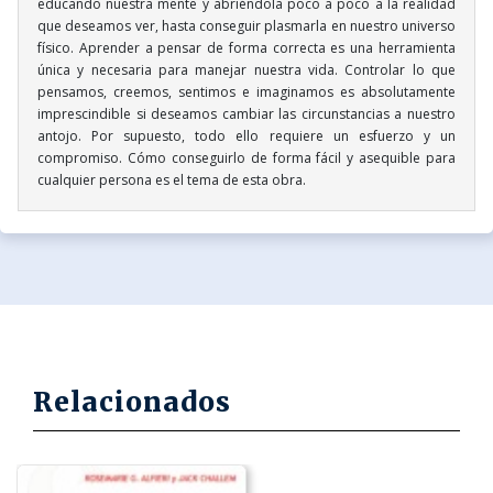
educando nuestra mente y abriéndola poco a poco a la realidad
que deseamos ver, hasta conseguir plasmarla en nuestro universo
físico. Aprender a pensar de forma correcta es una herramienta
única y necesaria para manejar nuestra vida. Controlar lo que
pensamos, creemos, sentimos e imaginamos es absolutamente
imprescindible si deseamos cambiar las circunstancias a nuestro
antojo. Por supuesto, todo ello requiere un esfuerzo y un
compromiso. Cómo conseguirlo de forma fácil y asequible para
cualquier persona es el tema de esta obra.
Relacionados