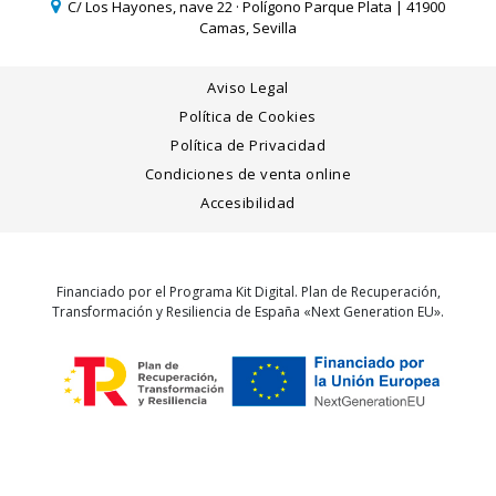
C/ Los Hayones, nave 22 · Polígono Parque Plata | 41900
Camas, Sevilla
Aviso Legal
Política de Cookies
Política de Privacidad
Condiciones de venta online
Accesibilidad
Financiado por el Programa Kit Digital. Plan de Recuperación,
Transformación y Resiliencia de España «Next Generation EU».