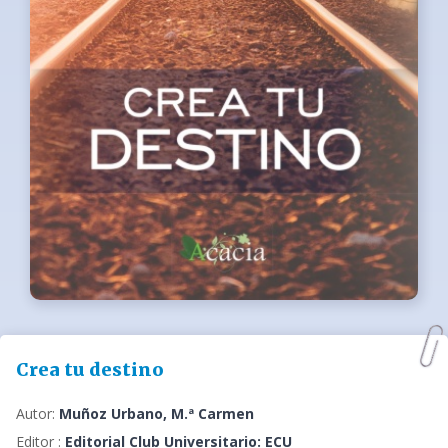
Crea tu destino
Autor:
Muñoz Urbano, M.ª Carmen
Editor :
Editorial Club Universitario: ECU