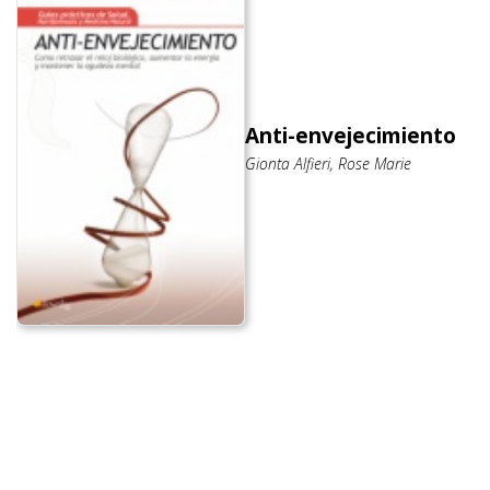
Anti-envejecimiento
Gionta Alfieri, Rose Marie