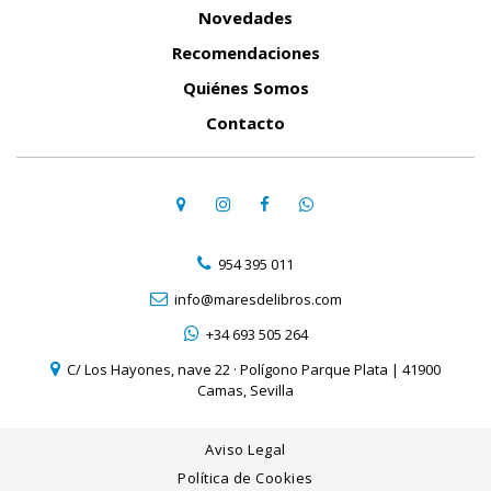
Novedades
Recomendaciones
Quiénes Somos
Contacto
954 395 011
info@maresdelibros.com
+34 693 505 264
C/ Los Hayones, nave 22 · Polígono Parque Plata | 41900
Camas, Sevilla
Aviso Legal
Política de Cookies