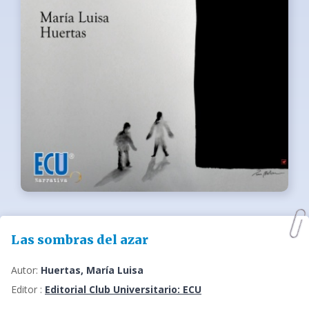
Las sombras del azar
Autor:
Huertas, María Luisa
Editor :
Editorial Club Universitario: ECU