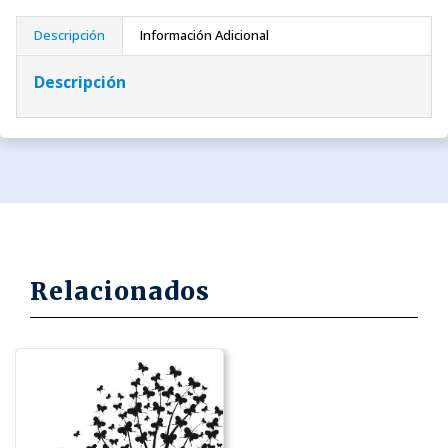
Descripción
Información Adicional
Descripción
Relacionados