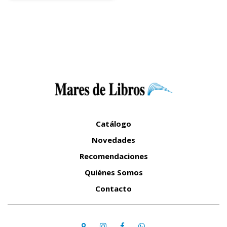
Catálogo
Novedades
Recomendaciones
Quiénes Somos
Contacto