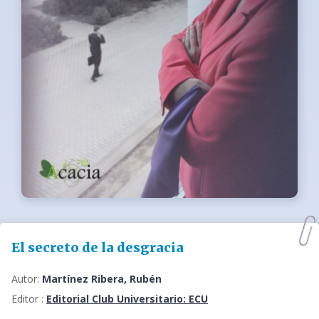
El secreto de la desgracia
Autor:
Martínez Ribera, Rubén
Editor :
Editorial Club Universitario: ECU