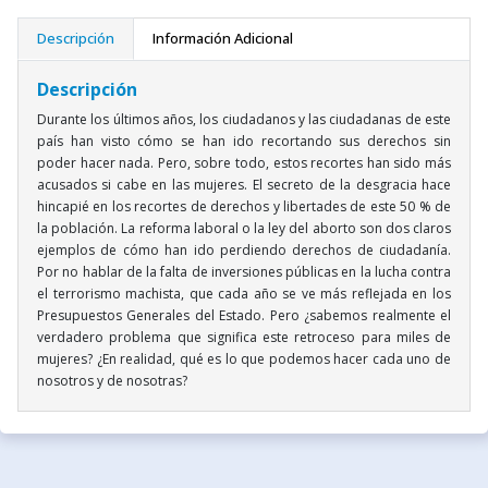
Descripción
Información Adicional
Descripción
Durante los últimos años, los ciudadanos y las ciudadanas de este
país han visto cómo se han ido recortando sus derechos sin
poder hacer nada. Pero, sobre todo, estos recortes han sido más
acusados si cabe en las mujeres. El secreto de la desgracia hace
hincapié en los recortes de derechos y libertades de este 50 % de
la población. La reforma laboral o la ley del aborto son dos claros
ejemplos de cómo han ido perdiendo derechos de ciudadanía.
Por no hablar de la falta de inversiones públicas en la lucha contra
el terrorismo machista, que cada año se ve más reflejada en los
Presupuestos Generales del Estado. Pero ¿sabemos realmente el
verdadero problema que significa este retroceso para miles de
mujeres? ¿En realidad, qué es lo que podemos hacer cada uno de
nosotros y de nosotras?