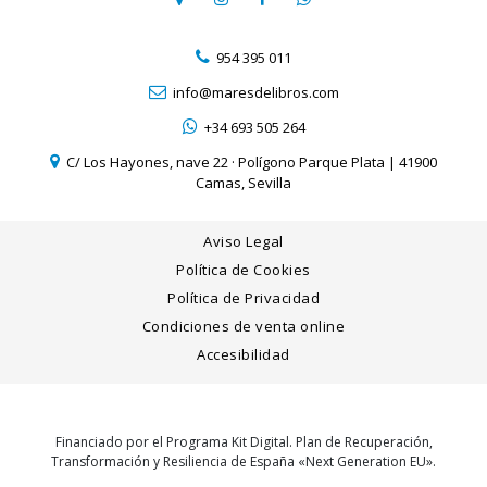
954 395 011
info@maresdelibros.com
+34 693 505 264
C/ Los Hayones, nave 22 · Polígono Parque Plata | 41900
Camas, Sevilla
Aviso Legal
Política de Cookies
Política de Privacidad
Condiciones de venta online
Accesibilidad
Financiado por el Programa Kit Digital. Plan de Recuperación,
Transformación y Resiliencia de España «Next Generation EU».