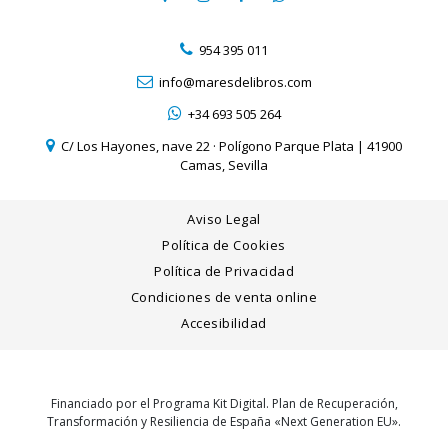
954 395 011
info@maresdelibros.com
+34 693 505 264
C/ Los Hayones, nave 22 · Polígono Parque Plata | 41900
Camas, Sevilla
Aviso Legal
Política de Cookies
Política de Privacidad
Condiciones de venta online
Accesibilidad
Financiado por el Programa Kit Digital. Plan de Recuperación,
Transformación y Resiliencia de España «Next Generation EU».