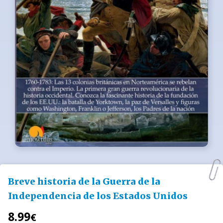
Breve historia de la Guerra de la
Independencia de los Estados Unidos
8.99
€