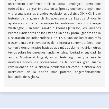
un conflicto económico, político, social, ideológico, –pero ante
todo bélico– de gran impacto en su época y que fue prolegómeno
y referente para las grandes revoluciones del siglo XIX y XX. Breve
historia de la guerra de Independencia de Estados Unidos le
ayudará a conocer a personajes tan emblemáticos como George
Washington, Benjamin Franklin o Thomas Jefferson, los llamados
Padres Fundadores de los Estados Unidos y promulgadores de la
Declaración de Independencia de 1776, uno de los textos más
trascendentes e innovadores de la historia contemporánea, que
contenía dos principios básicos que más adelante incluirían otros
textos sobre los derechos fundamentales: libertad e igualdad. Su
autora, Montserrat Huguet, en un texto riguroso y ameno, le
mostrará todos los pormenores de la primera gran guerra
revolucionaria de la historia occidental así como la historia del
nacimiento de la nación más potente, hegemónicamente
hablando, del siglo XX.