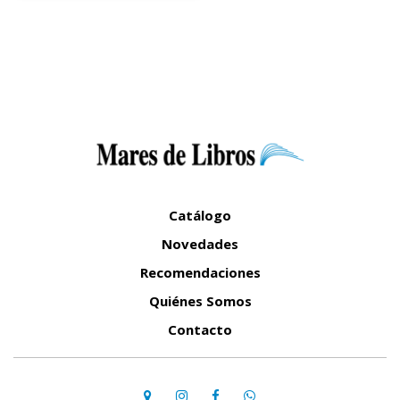
Catálogo
Novedades
Recomendaciones
Quiénes Somos
Contacto