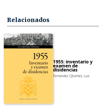
Relacionados
1955: inventario y
examen de
disidencias
Fernández Cifuentes, Luis