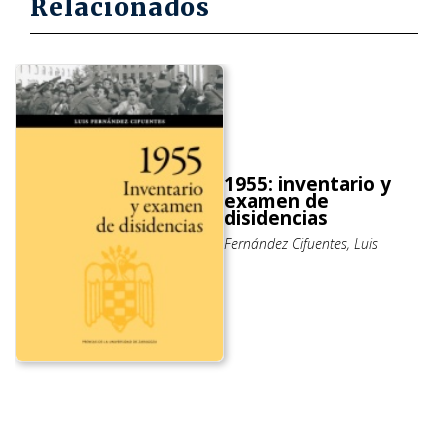
Relacionados
1955: inventario y
examen de
disidencias
Fernández Cifuentes, Luis