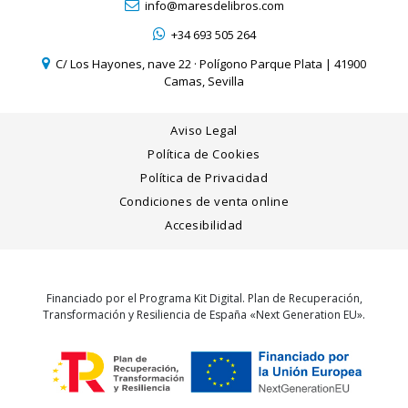
info@maresdelibros.com
+34 693 505 264
C/ Los Hayones, nave 22 · Polígono Parque Plata | 41900
Camas, Sevilla
Aviso Legal
Política de Cookies
Política de Privacidad
Condiciones de venta online
Accesibilidad
Financiado por el Programa Kit Digital. Plan de Recuperación,
Transformación y Resiliencia de España «Next Generation EU».