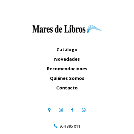
Catálogo
Novedades
Recomendaciones
Quiénes Somos
Contacto
954 395 011