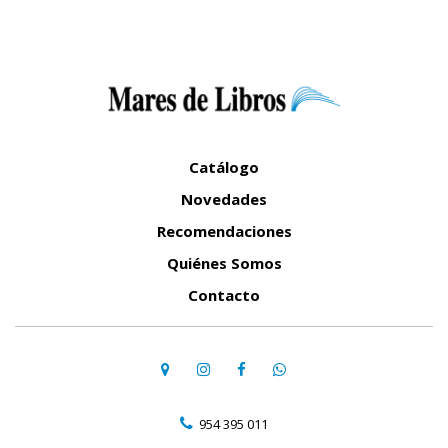
Catálogo
Novedades
Recomendaciones
Quiénes Somos
Contacto
954 395 011