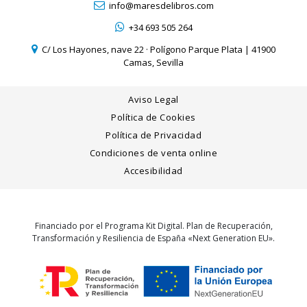
info@maresdelibros.com
+34 693 505 264
C/ Los Hayones, nave 22 · Polígono Parque Plata | 41900
Camas, Sevilla
Aviso Legal
Política de Cookies
Política de Privacidad
Condiciones de venta online
Accesibilidad
Financiado por el Programa Kit Digital. Plan de Recuperación,
Transformación y Resiliencia de España «Next Generation EU».