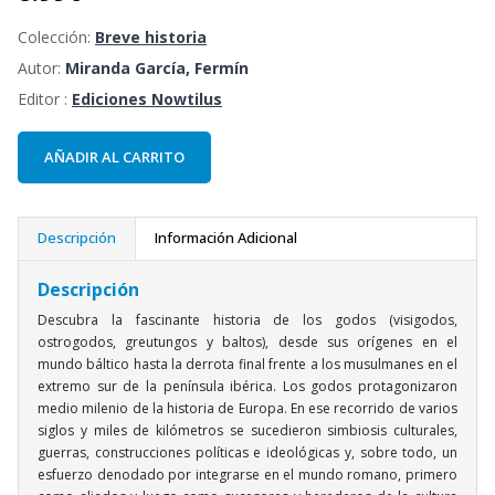
Colección:
Breve historia
Autor:
Miranda García, Fermín
Editor :
Ediciones Nowtilus
AÑADIR AL CARRITO
Descripción
Información Adicional
Descripción
Descubra la fascinante historia de los godos (visigodos,
ostrogodos, greutungos y baltos), desde sus orígenes en el
mundo báltico hasta la derrota final frente a los musulmanes en el
extremo sur de la península ibérica. Los godos protagonizaron
medio milenio de la historia de Europa. En ese recorrido de varios
siglos y miles de kilómetros se sucedieron simbiosis culturales,
guerras, construcciones políticas e ideológicas y, sobre todo, un
esfuerzo denodado por integrarse en el mundo romano, primero