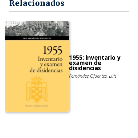
Relacionados
1955: inventario y
examen de
disidencias
Fernández Cifuentes, Luis