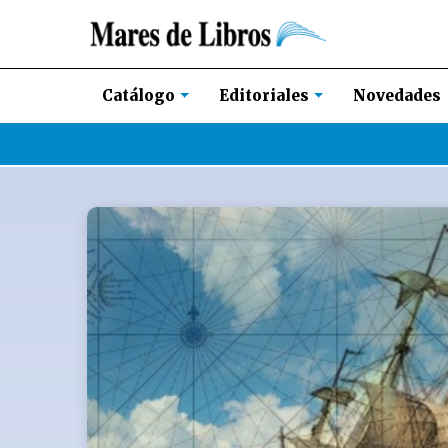
Novedades
Catálogo
Editoriales