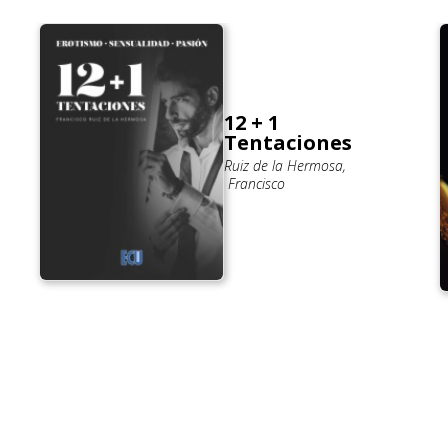
12 + 1
Tentaciones
Ruiz de la Hermosa,
Francisco