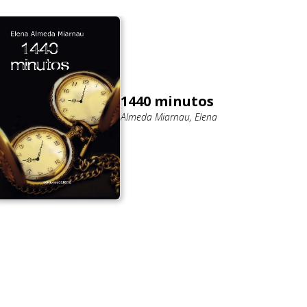
1440 minutos
Almeda Miarnau, Elena