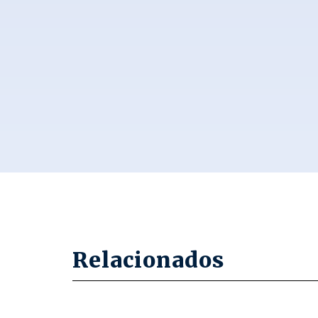
Relacionados