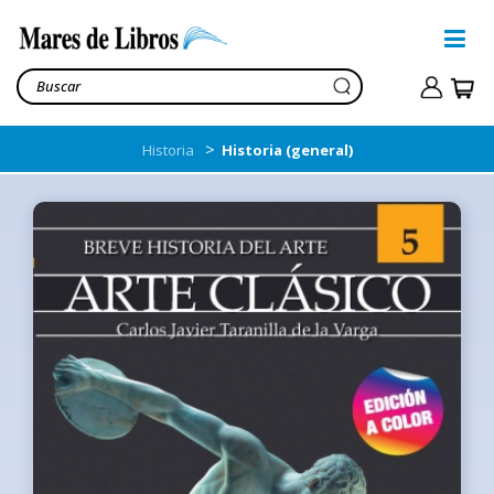
>
Historia
Historia (general)