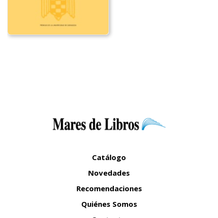
Catálogo
Novedades
Recomendaciones
Quiénes Somos