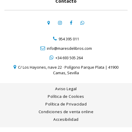
Contacto
954 395 011
info@maresdelibros.com
+34 693 505 264
C/ Los Hayones, nave 22 · Polígono Parque Plata | 41900
Camas, Sevilla
Aviso Legal
Política de Cookies
Política de Privacidad
Condiciones de venta online
Accesibilidad