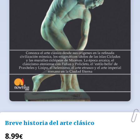
Breve historia del arte clásico
8.99
€