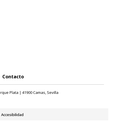
Contacto
rque Plata | 41900 Camas, Sevilla
Accesibilidad