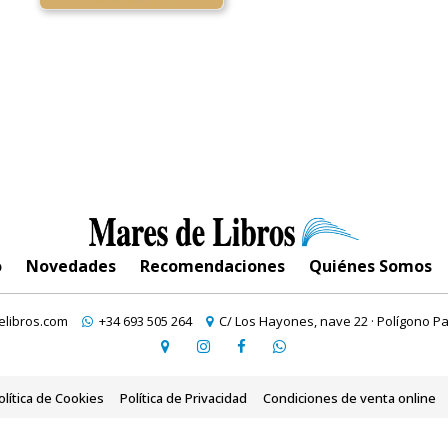
o
Novedades
Recomendaciones
Quiénes Somos
libros.com
+34 693 505 264
C/ Los Hayones, nave 22 · Polígono Pa
olítica de Cookies
Política de Privacidad
Condiciones de venta online