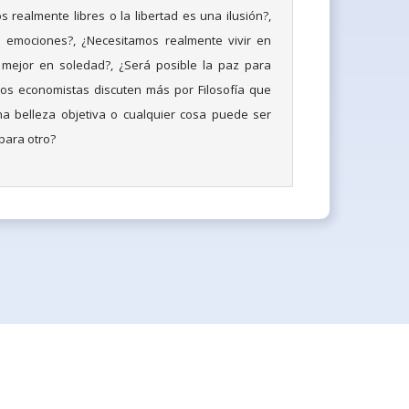
 realmente libres o la libertad es una ilusión?,
 emociones?, ¿Necesitamos realmente vivir en
mejor en soledad?, ¿Será posible la paz para
los economistas discuten más por Filosofía que
a belleza objetiva o cualquier cosa puede ser
 para otro?