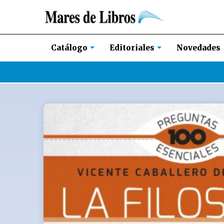
Novedades
Catálogo
Editoriales