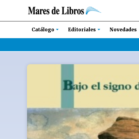
Novedades
Catálogo
Editoriales