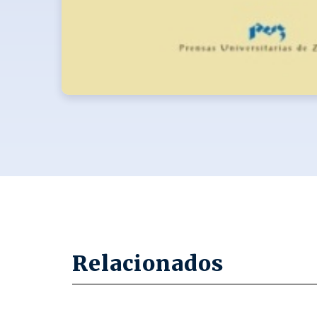
Relacionados