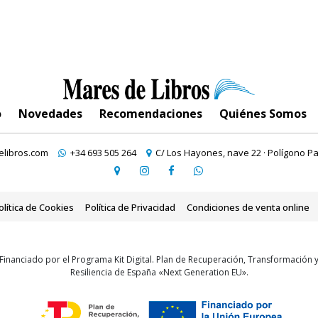
o
Novedades
Recomendaciones
Quiénes Somos
libros.com
+34 693 505 264
C/ Los Hayones, nave 22 · Polígono Pa
olítica de Cookies
Política de Privacidad
Condiciones de venta online
Financiado por el Programa Kit Digital. Plan de Recuperación, Transformación 
Resiliencia de España «Next Generation EU».